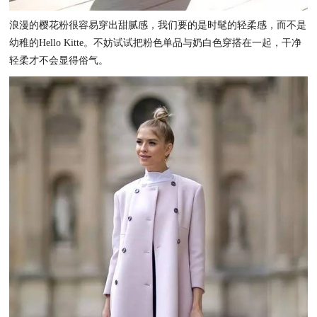
浪漫的樱花粉很容易穿出甜腻感，我们要的是时髦的轻柔感，而不是
幼稚的Hello Kitte。不妨试试把粉色单品与奶白色穿搭在一起，干净
轻柔才不会显得俗气。