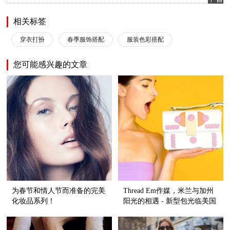
相关标签
穿衣打扮
春季服饰搭配
服装色彩搭配
您可能感兴趣的文章
为春节和情人节而准备的完美
Thread Em作媒，米兰与加州
化妆品系列！
阳光的相遇 - 新型包光临美国