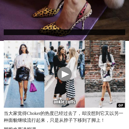
当大家觉得Choker的热度已经过去了，却没想到它又以另一
种面貌继续流行起来，只是从脖子下移到了脚上！