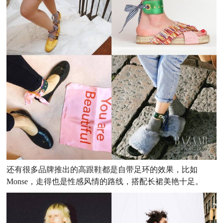
还有很多品牌推出的高跟鞋都是自带足环的效果，比如
Monse，走得也是性感风情的路线，搭配长裙美艳十足。