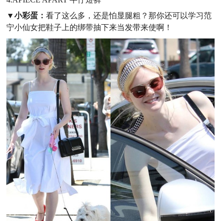
▼小彩蛋：
看了这么多，还是怕显腿粗？那你还可以学习范
宁小仙女把鞋子上的绑带抽下来当发带来使啊！