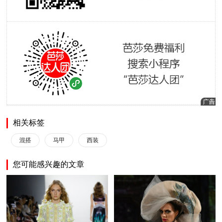
相关标签
混搭
马甲
西装
您可能感兴趣的文章