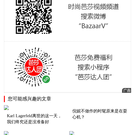
您可能感兴趣的文章
倪妮不做作的时髦原来是在耍
Karl Lagerfeld离世的这一天，
心机？
我们终究还是没准备好