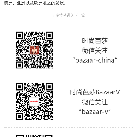
美洲、亚洲以及欧洲地区的发展。
←
左滑动进入下一篇