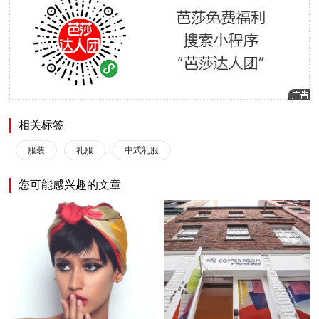
相关标签
服装
礼服
中式礼服
您可能感兴趣的文章