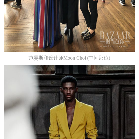
范雯斯和设计师Moon Choi (中间那位)