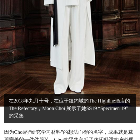
在2018年九月十号，在位于纽约城的The Highline酒店的
The Refectory，Moon Choi 展示了她SS19 “Specimen 19”
的采集
因为Choi的“研究学习材料”的想法而得的名字，成果就是裁
剪完美的一件件服装。Choi的采集包括了休闲舒适的户外服