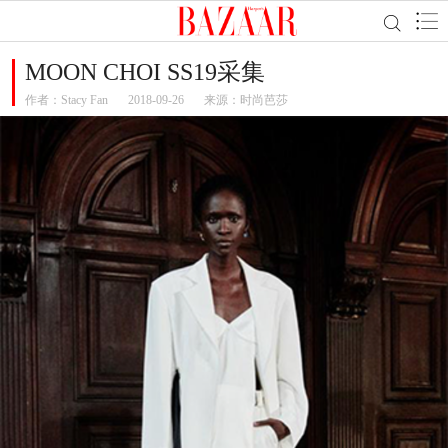
MOON CHOI SS19采集
作者：
Stacy Fan
2018-09-26
来源：时尚芭莎