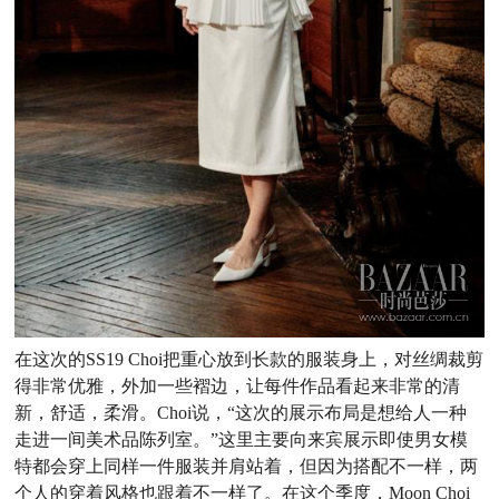
在这次的SS19 Choi把重心放到长款的服装身上，对丝绸裁剪
得非常优雅，外加一些褶边，让每件作品看起来非常的清
新，舒适，柔滑。Choi说，“这次的展示布局是想给人一种
走进一间美术品陈列室。”这里主要向来宾展示即使男女模
特都会穿上同样一件服装并肩站着，但因为搭配不一样，两
个人的穿着风格也跟着不一样了。在这个季度，Moon Choi