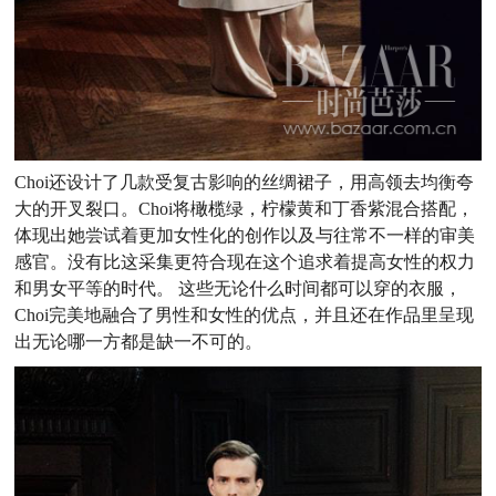
Choi还设计了几款受复古影响的丝绸裙子，用高领去均衡夸
大的开叉裂口。Choi将橄榄绿，柠檬黄和丁香紫混合搭配，
体现出她尝试着更加女性化的创作以及与往常不一样的审美
感官。没有比这采集更符合现在这个追求着提高女性的权力
和男女平等的时代。 这些无论什么时间都可以穿的衣服，
Choi完美地融合了男性和女性的优点，并且还在作品里呈现
出无论哪一方都是缺一不可的。