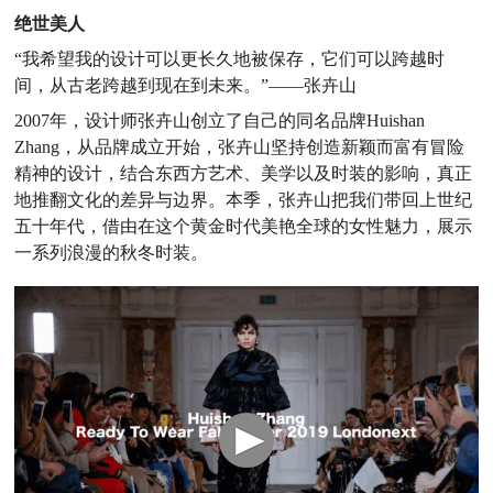
绝世美人
“我希望我的设计可以更长久地被保存，它们可以跨越时
间，从古老跨越到现在到未来。”——张卉山
2007年，设计师张卉山创立了自己的同名品牌Huishan
Zhang，从品牌成立开始，张卉山坚持创造新颖而富有冒险
精神的设计，结合东西方艺术、美学以及时装的影响，真正
地推翻文化的差异与边界。本季，张卉山把我们带回上世纪
五十年代，借由在这个黄金时代美艳全球的女性魅力，展示
一系列浪漫的秋冬时装。