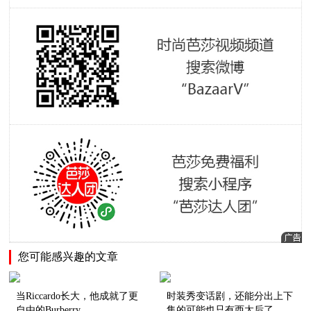
您可能感兴趣的文章
当Riccardo长大，他成就了更
时装秀变话剧，还能分出上下
自由的Burberry
集的可能也只有西太后了