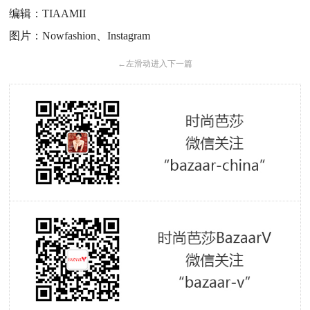
编辑：TIAAMII
图片：Nowfashion、Instagram
←
左滑动进入下一篇