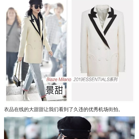
衣品在线的大甜甜让我们看到了久违的优秀机场街拍。