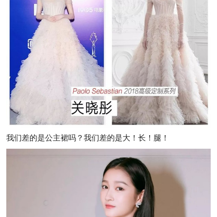
我们差的是公主裙吗？我们差的是大！长！腿！