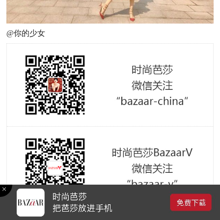
@你的少女