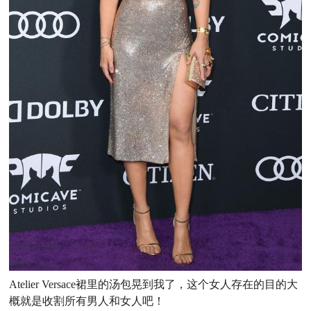
Atelier Versace裙里的汤包晃到我了，这个女人存在的目的大
概就是收割所有男人和女人吧！