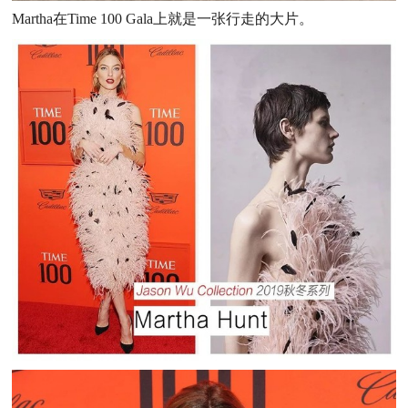
Martha在
Time 100 Gala上就是一张行走的大片。