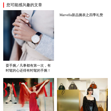
您可能感兴趣的文章
Marvella新品腕表之四季礼赞
耍手腕／凡事都有第一次，有
时髦的心还得有时髦的手腕！