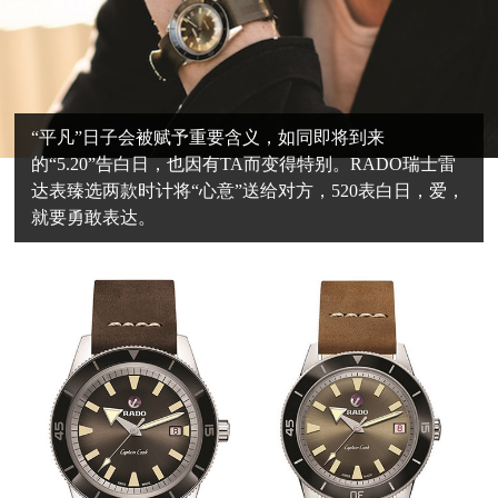
“平凡”日子会被赋予重要含义，如同即将到来
的“5.20”告白日，也因有TA而变得特别。RADO瑞士雷
达表臻选两款时计将“心意”送给对方，520表白日，爱，
就要勇敢表达。