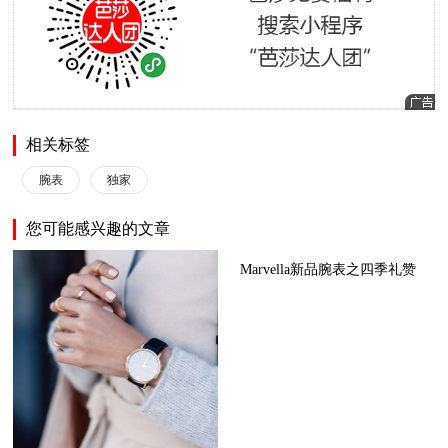
相关标签
腕表
独家
您可能感兴趣的文章
Marvella新品腕表之四季礼赞