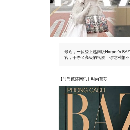
最近，一位登上越南版Harper’s 
官，干净又高级的气质，你绝对想不
【时尚芭莎网讯】时尚芭莎