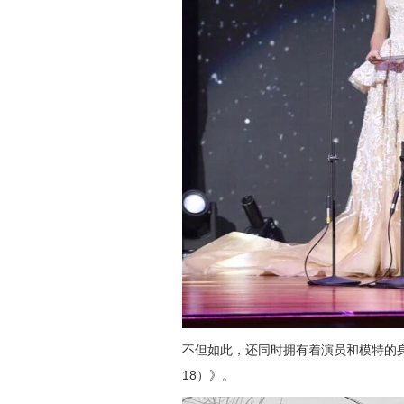
不但如此，还同时拥有着演员和模特的身份
18）》。