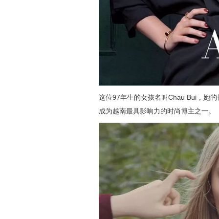
这位97年生的女孩名叫Chau Bui
成为越南最具影响力的时尚博主之一。