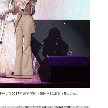
，在2017年曾主演过《我还不到18岁（Em chưa