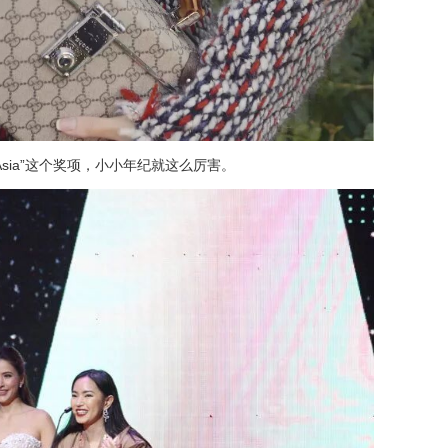
ncer Asia”这个奖项，小小年纪就这么厉害。