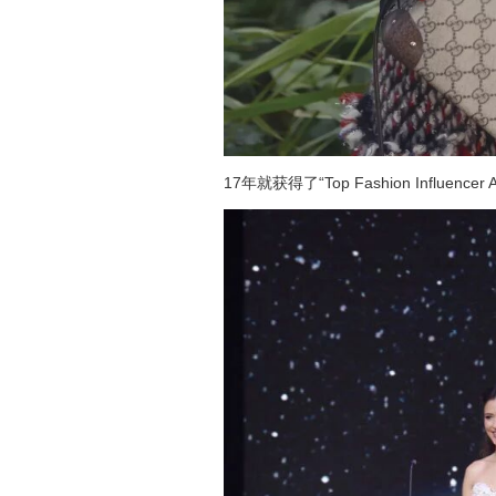
17年就获得了“Top Fashion Influe