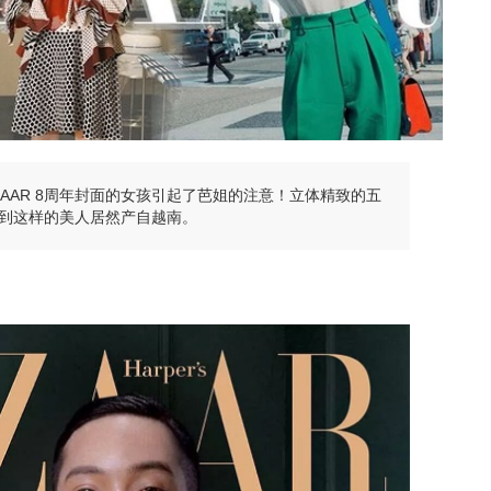
BAZAAR 8周年封面的女孩引起了芭姐的注意！立体精致的五
到这样的美人居然产自越南。