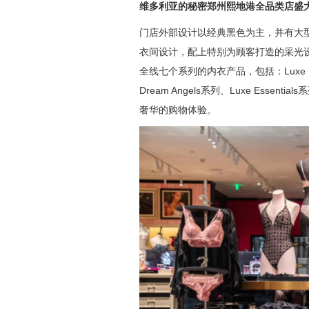
维多利亚的秘密郑州熙地港全品类店盛
门店外部设计以经典黑色为主，并有大
衣间设计，配上特别为顾客打造的采光
全线七个系列的内衣产品，包括：Luxe Linge
Dream Angels系列、Luxe Essen
奢华的购物体验。