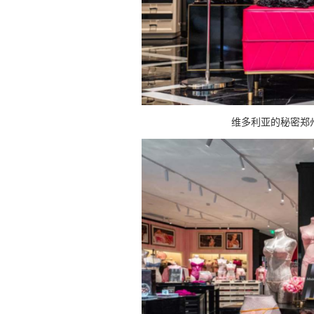
维多利亚的秘密郑