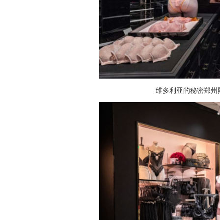
维多利亚的秘密郑州