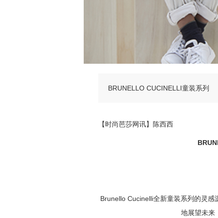
BRUNELLO CUCINELLI童装系列
【时尚芭莎网讯】陈西西
BRUN
Brunello Cucinelli
全新童装系列的灵感
地展望未来