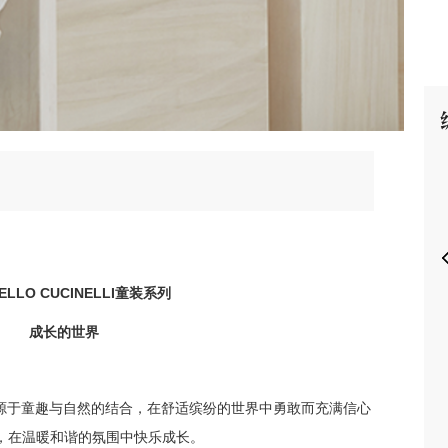
P
ELLO CUCINELLI
童装系列
成长的世界
源于童趣与自然的结合，在舒适缤纷的世界中勇敢而充满信心
，在温暖和谐的氛围中快乐成长。