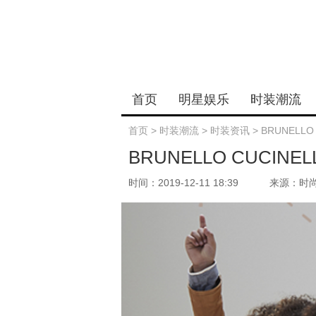
首页
明星娱乐
时装潮流
首页
>
时装潮流
>
时装资讯
>
BRUNELLO
BRUNELLO CUCINE
时间：2019-12-11 18:39
来源：时