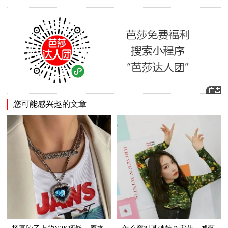
您可能感兴趣的文章