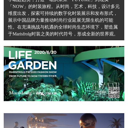
「NOW」的时装旅程。从时尚，艺术，科技，设计多元
维度出发，探索可持续的数字化时装展示和发布形式，
展示中国品牌力量推动时尚行业延展无限生机的可能
性。在充满挑战与机遇的全球时尚生态环境下，塑造属
于Marisfrolg时装之美的时代符号，形成全新的世界观。