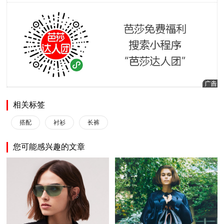
相关标签
搭配
衬衫
长裤
您可能感兴趣的文章