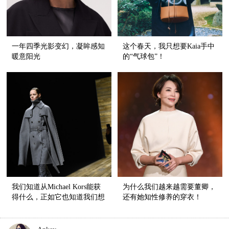
一年四季光影变幻，凝眸感知
这个春天，我只想要Kaia手中
暖意阳光
的“气球包”！
我们知道从Michael Kors能获
为什么我们越来越需要董卿，
得什么，正如它也知道我们想
还有她知性修养的穿衣！
要什么！