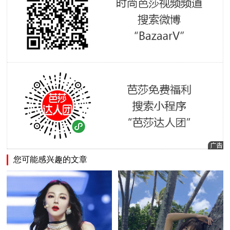
您可能感兴趣的文章