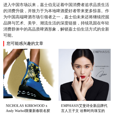
进入中国市场以来，嘉士伯见证着中国消费者追求品质生活
的消费升级，并致力于为本地啤酒爱好者带来更多惊喜。作
为中国高端啤酒市场引领者之一，嘉士伯未来还将继续挖掘
品牌与艺术、美学、潮流生活的深度链接，持续巩固在年轻
消费群体中的高品质啤酒形象，解锁嘉士伯生活方式的全新
可能。
您可能感兴趣的文章
NICHOLAS KIRKWOOD x
EMPHASIS艾斐诗全新品牌代
Andy Warhol限量新春联名胶
言人王子文 诠释时尚珠宝的