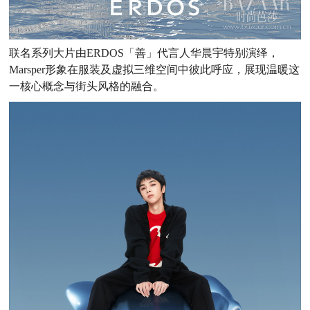
联名系列大片由ERDOS「善」代言人华晨宇特别演绎，
Marsper形象在服装及虚拟三维空间中彼此呼应，展现温暖这
一核心概念与街头风格的融合。