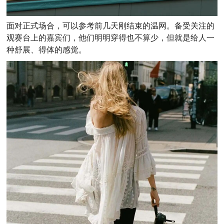
面对正式场合，可以参考前几天刚结束的温网。备受关注的
观赛台上的嘉宾们，他们明明穿得也不算少，但就是给人一
种舒展、得体的感觉。