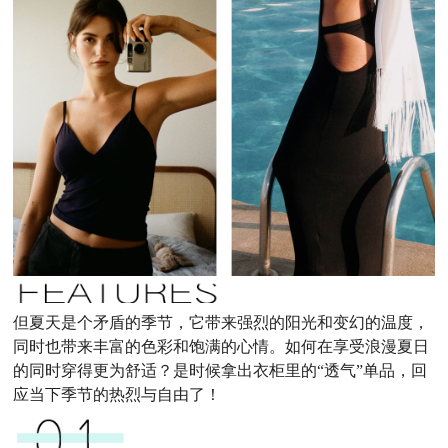
但夏天是个矛盾的季节，它带来强烈的阳光和变幻的温度，
同时也带来丰富的色彩和饱满的心情。如何在享受浪漫夏日
的同时穿得更为舒适？是时候拿出衣柜里的“透气”单品，回
应当下季节的热烈与自由了！