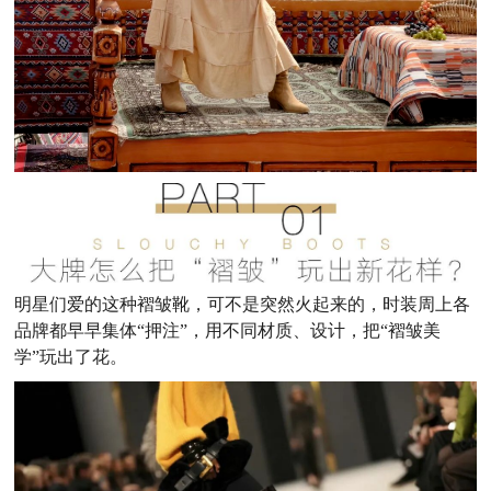
明星们爱的这种褶皱靴，可不是突然火起来的，时装周上各
品牌都早早集体“押注”，用不同材质、设计，把“褶皱美
学”玩出了花。