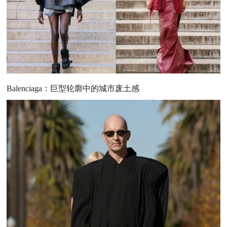
Balenciaga：巨型轮廓中的城市废土感