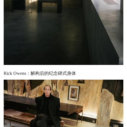
Rick Owens：解构后的纪念碑式身体