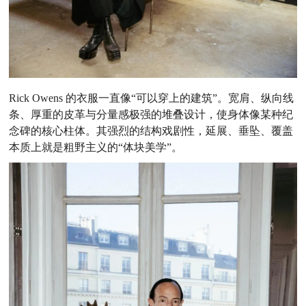
Rick Owens 的衣服一直像“可以穿上的建筑”。宽肩、纵向线
条、厚重的皮革与分量感极强的堆叠设计，使身体像某种纪
念碑的核心柱体。其强烈的结构戏剧性，延展、垂坠、覆盖
本质上就是粗野主义的“体块美学”。