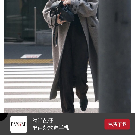
羊毛呢的密度、重量与触感，是时尚世界中最被视为“结构