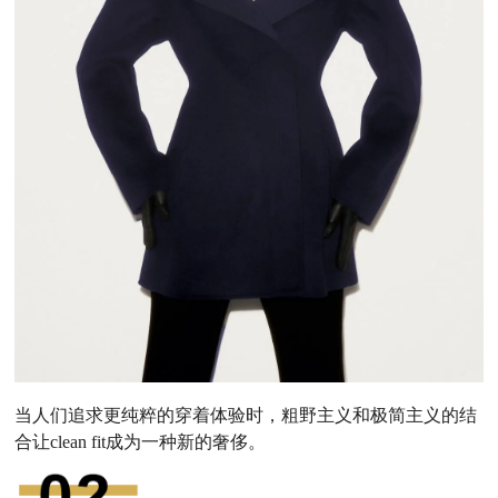
当人们追求更纯粹的穿着体验时，粗野主义和极简主义的结
合让clean fit成为一种新的奢侈。