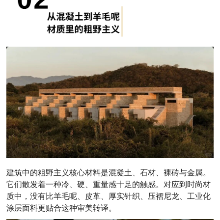
建筑中的粗野主义核心材料是混凝土、石材、裸砖与金属。
它们散发着一种冷、硬、重量感十足的触感。对应到时尚材
质中，没有比羊毛呢、皮革、厚实针织、压褶尼龙、工业化
涂层面料更贴合这种审美转译。