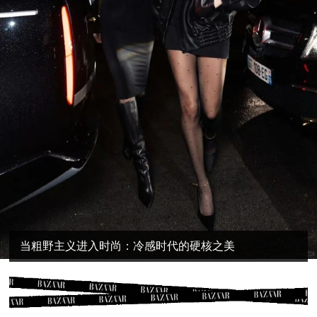
当粗野主义进入时尚：冷感时代的硬核之美