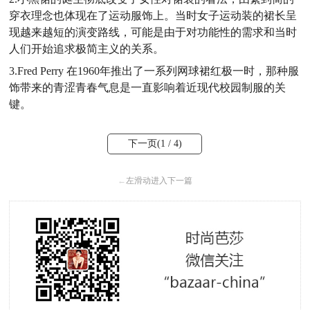
穿衣理念也体现在了运动服饰上。当时女子运动装的裙长呈
现越来越短的演变路线，可能是由于对功能性的需求和当时
人们开始追求极简主义的关系。
3.Fred Perry 在1960年推出了一系列网球裙红极一时，那种服
饰带来的青涩青春气息是一直影响着近现代校园制服的关
键。
下一页(
1
/ 4)
←
左滑动进入下一篇