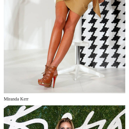
Miranda Kerr