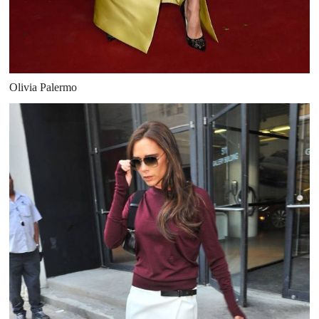
Olivia Palermo