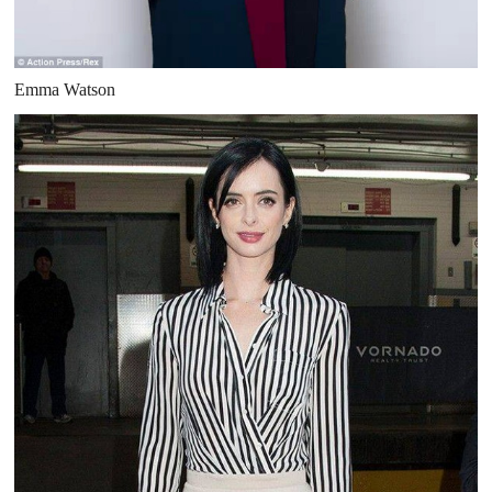
Emma Watson