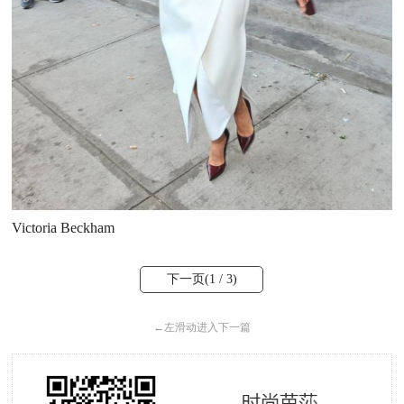
Victoria Beckham
下一页(
1
/ 3)
←
左滑动进入下一篇