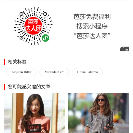
相关标签
Krysten Ritter
Miranda Kerr
Olivia Palermo
您可能感兴趣的文章