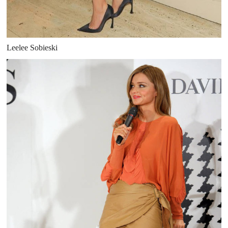
Leelee Sobieski