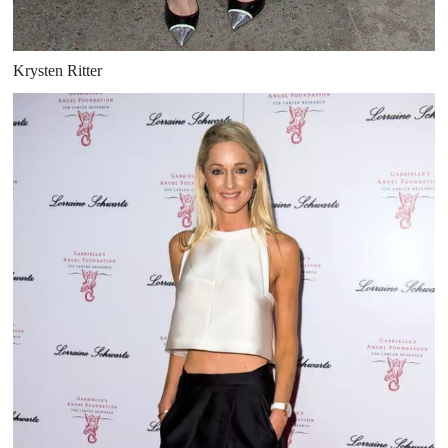
Krysten Ritter