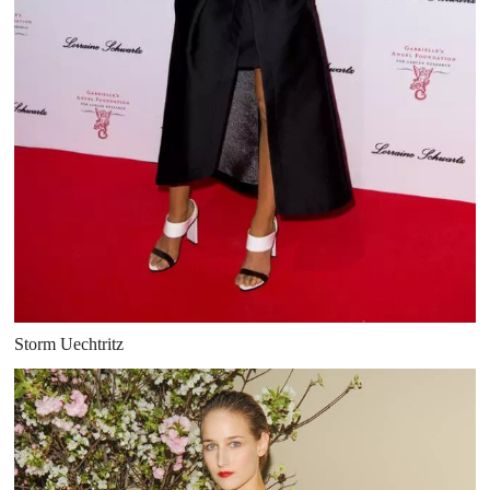
Storm Uechtritz