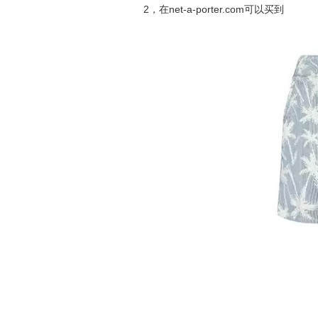
2，在net-a-porter.com可以买到