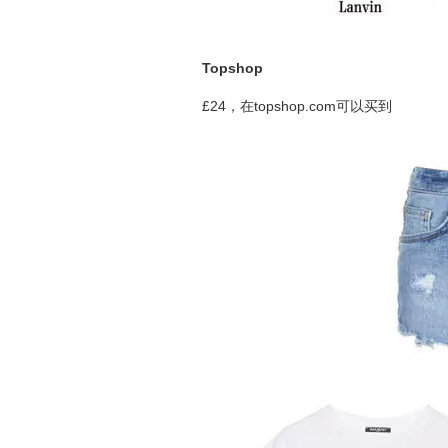
Topshop
£24，在topshop.com可以买到