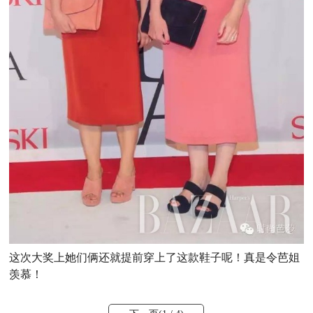
这次大奖上她们俩还就提前穿上了这款鞋子呢！真是令芭姐
羡慕！