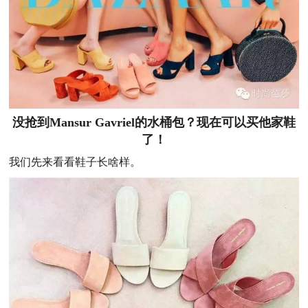
没抢到Mansur Gavriel的水桶包？
现在可以买他家鞋
了！
我们先来看看鞋子长啥样。