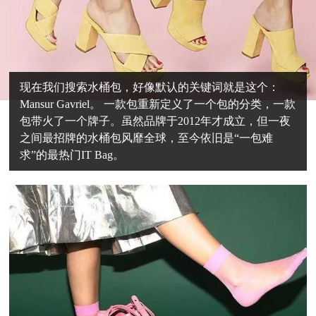
现在我们搜索水桶包，好像默认的关键词就是这个：
Mansur Gavriel。 一款包重新定义了一个包的分类，一款
包带火了一个牌子。虽然品牌于2012年才成立，但一夜
之间最招牌的水桶包风靡全球，至今依旧是“一包难
求”的最热门IT Bag。