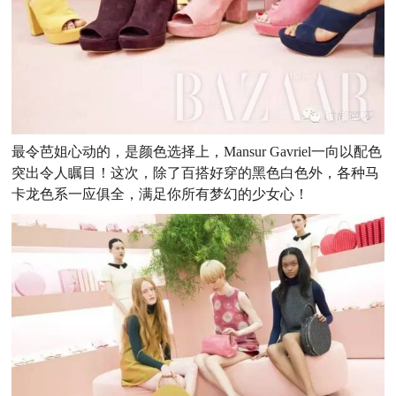
最令芭姐心动的，是颜色选择上，Mansur Gavriel一向以配色
突出令人瞩目！这次，除了百搭好穿的黑色白色外，各种马
卡龙色系一应俱全，满足你所有梦幻的少女心！