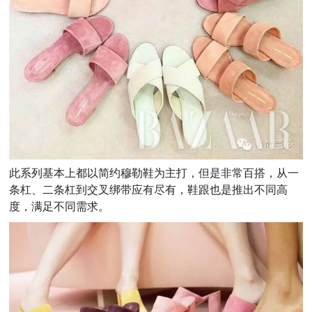
此系列基本上都以简约穆勒鞋为主打，但是非常百搭，从一
条杠、二条杠到交叉绑带应有尽有，鞋跟也是推出不同高
度，满足不同需求。