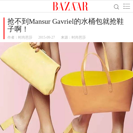
抢不到Mansur Gavriel的水桶包就抢鞋
子啊！
作者：
时尚芭莎
2015-09-27
来源：时尚芭莎