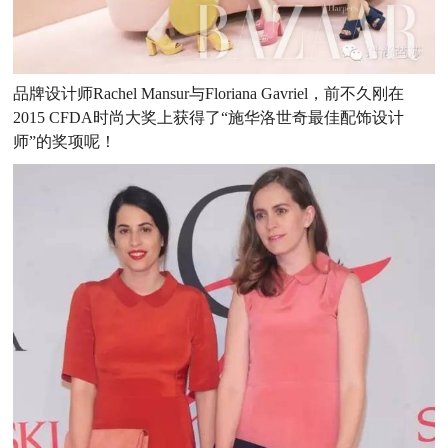
品牌设计师Rachel Mansur与Floriana Gavriel，前不久刚在
2015 CFDA时尚大奖上获得了“施华洛世奇最佳配饰设计
师”的奖项呢！