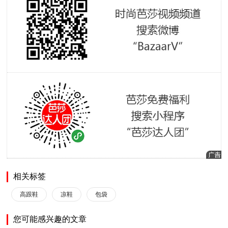
相关标签
高跟鞋
凉鞋
包袋
您可能感兴趣的文章