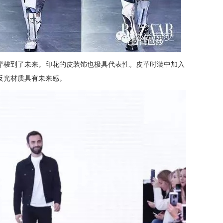
佛穿梭到了未来。印花的皮装饰也极具代表性。皮革时装中加入
及反光材质具有未来感。