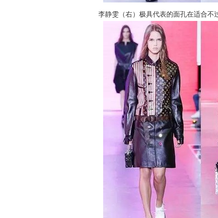
李静雯（右）极具代表的面孔在适合不