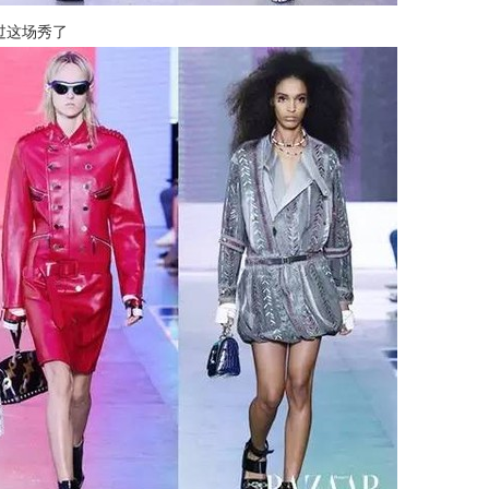
过这场秀了