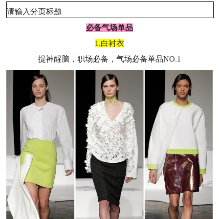
请输入分页标题
必备气场单品
1.白衬衣
提神醒脑，职场必备，气场必备单品NO.1