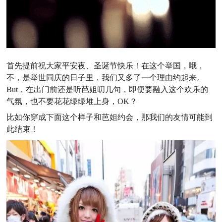
首先提前祝大家平安夜、圣诞节快乐！在这个举国，哦，
不，是举世同庆的日子里，我们又多了一个理由约起来。
But，在出门前还是听芭姐叨几句，即便要融入这个欢乐的
气氛，也不要花花绿绿堆上身，OK？
比如你穿成下面这个样子和芭姐约会，那我们的友情可能到
此结束！