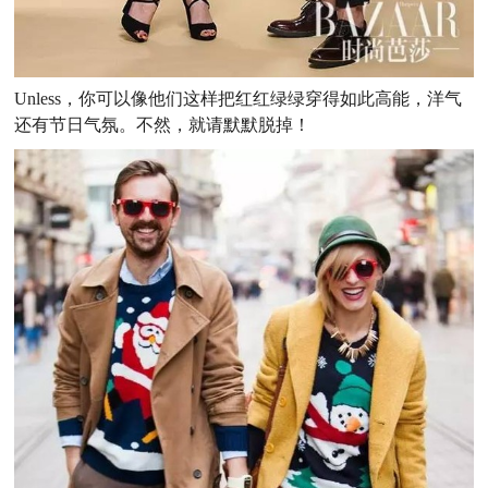
Unless，你可以像他们这样把红红绿绿穿得如此高能，洋气
还有节日气氛。不然，就请默默脱掉！