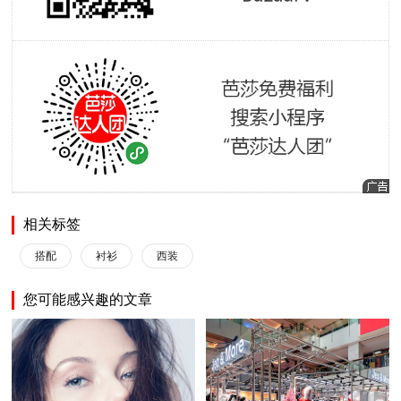
相关标签
搭配
衬衫
西装
您可能感兴趣的文章