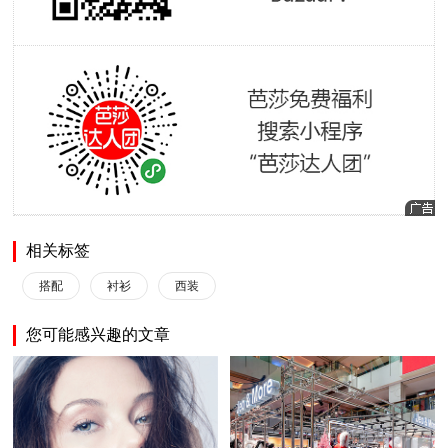
相关标签
搭配
衬衫
西装
您可能感兴趣的文章