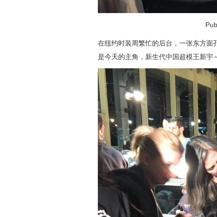
Pub
在纽约时装周繁忙的后台，
一张东方面
是今天的主角，新生代中国超模王新宇