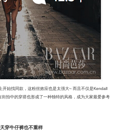
开始找同款，这粉丝效应也是太强大~ 而且不仅是Kendall
在街拍中的穿搭也形成了一种独特的风格，成为大家最爱参考
天穿牛仔裤也不重样