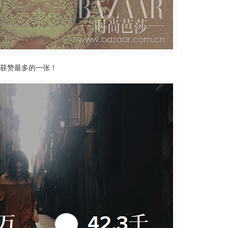
上收获赞最多的一张！