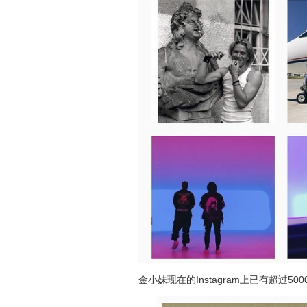
金小妹现在的Instagram上已有超过50