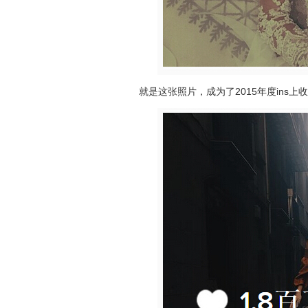
就是这张照片，成为了2015年度ins