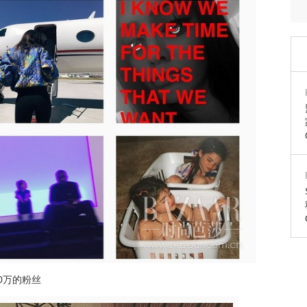
00万的粉丝