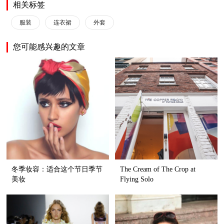
相关标签
服装
连衣裙
外套
您可能感兴趣的文章
冬季妆容：适合这个节日季节
The Cream of The Crop at
美妆
Flying Solo