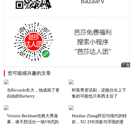
您可能感兴趣的文章
当Riccardo长大，他成就了更
时装秀变话剧，还能分出上下
自由的Burberry
集的可能也只有西太后了
Victoria Beckham伦敦大秀落
Huishan Zhang怀旧与现代的转
幕，谁不想活出一场VB式的
折，XU ZHI消逝与浮现的更
人生？
替|中国设计师