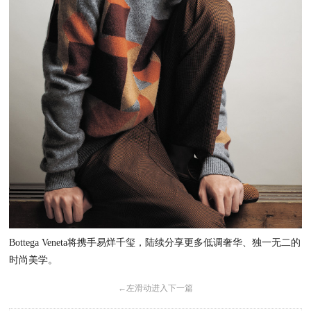
Bottega Veneta将携手易烊千玺，陆续分享更多低调奢华、独一无二的
时尚美学。
←
左滑动进入下一篇