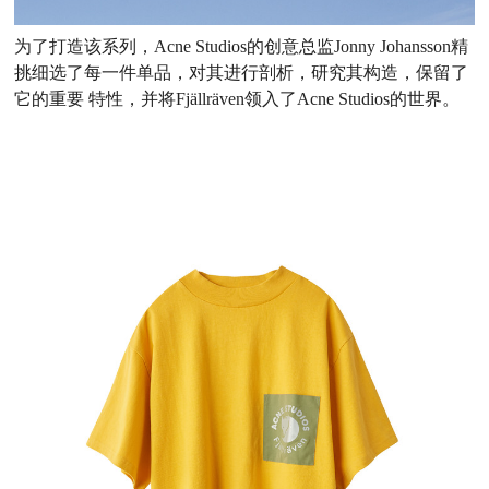
为了打造该系列，Acne Studios的创意总监Jonny Johansson精
挑细选了每一件单品，对其进行剖析，研究其构造，保留了
它的重要 特性，并将Fjällräven领入了Acne Studios的世界。