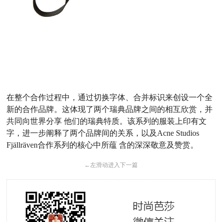
在整个合作过程中，通过切换字体、合并标识来创设一个全
新的合作品牌。这体现了两个瑞典品牌之间的相互欣赏，并
共同向世界分享 他们的瑞典特质。该系列的服装上印有文
字，进一步阐释了两个品牌间的关系，以及Acne Studios
Fjällräven合作系列的核心中所蕴 含的深深敬意及赞赏。
←
左滑动进入下一篇