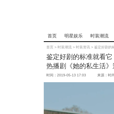
首页
明星娱乐
时装潮流
首页
>
时装潮流
>
时装资讯
>
鉴定好剧的
鉴定好剧的标准就看它
热播剧《她的私生活》
时间：2019-05-13 17:03
来源：时