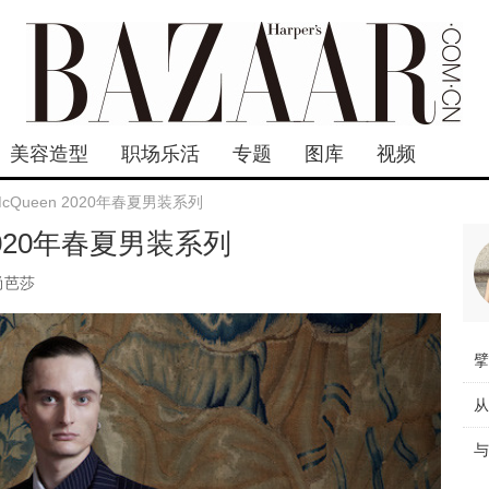
美容造型
职场乐活
专题
图库
视频
r McQueen 2020年春夏男装系列
n 2020年春夏男装系列
尚芭莎