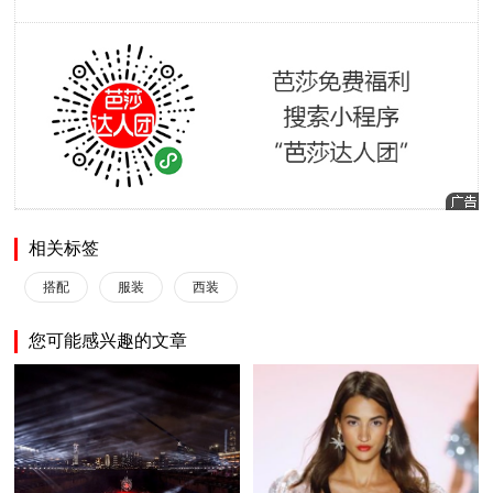
相关标签
搭配
服装
西装
您可能感兴趣的文章