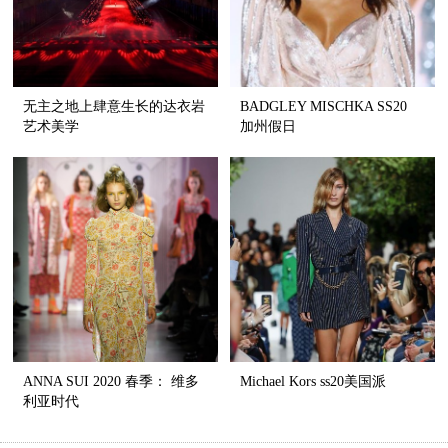
无主之地上肆意生长的达衣岩
BADGLEY MISCHKA SS20
艺术美学
加州假日
ANNA SUI 2020 春季： 维多
Michael Kors ss20美国派
利亚时代