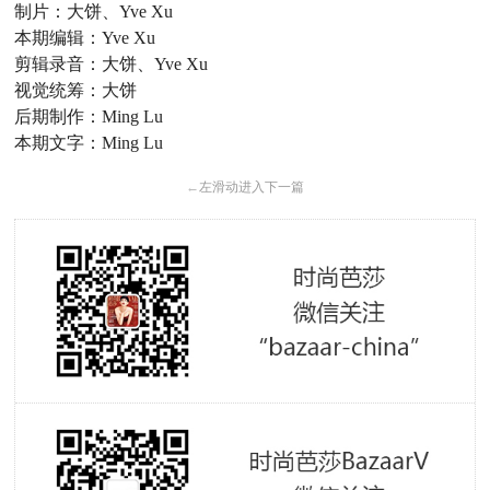
制片：大饼、Yve Xu
本期编辑：Yve Xu
剪辑录音：大饼、Yve Xu
视觉统筹：大饼
后期制作：Ming Lu
本期文字：
Ming Lu
←
左滑动进入下一篇