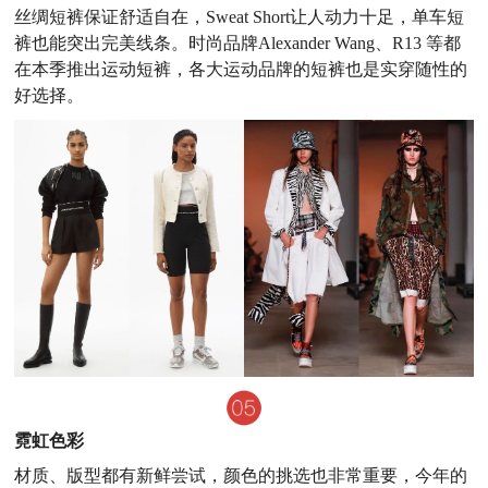
丝绸短裤保证舒适自在，Sweat Short让人动力十足，单车短
裤也能突出完美线条。时尚品牌Alexander Wang、R13 等都
在本季推出运动短裤，各大运动品牌的短裤也是实穿随性的
好选择。
霓虹色彩
材质、版型都有新鲜尝试，颜色的挑选也非常重要，今年的