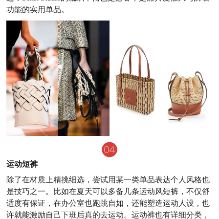
功能的实用单品。
运动短裤
除了在材质上精挑细选，尝试用某一类单品表达个人风格也
是技巧之一。比如在夏天可以多备几条运动风短裤，不仅舒
适度有保证，在办公室也跑跳自如，还能塑造运动人设，也
许就能激励自己下班后真的去运动。运动裤也有详细分类，