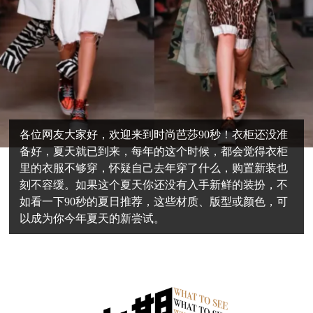
各位网友大家好，欢迎来到时尚芭莎90秒！衣柜还没准
备好，夏天就已到来，每年的这个时候，都会觉得衣柜
里的衣服不够穿，怀疑自己去年穿了什么，购置新装也
刻不容缓。如果这个夏天你还没有入手新鲜的装扮，不
如看一下90秒的夏日推荐，这些材质、版型或颜色，可
以成为你今年夏天的新尝试。