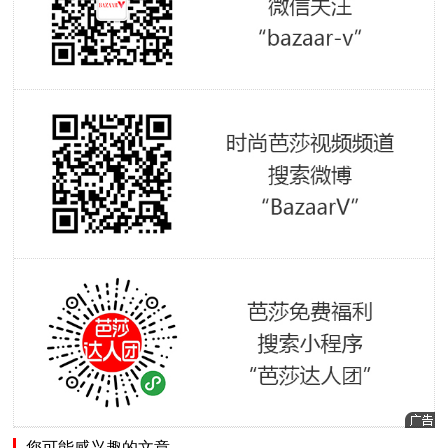
您可能感兴趣的文章