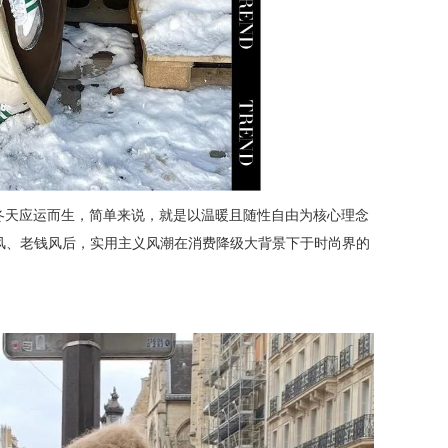
rm在今年冬天应运而生，简单来说，就是以温暖且随性自由为核心理念
风、老钱风后，实用主义风潮在消费降级大背景下于时尚界的