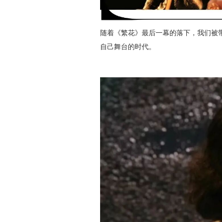
随着《繁花》最后一幕的落下，我们被带
自己舞台的时代。