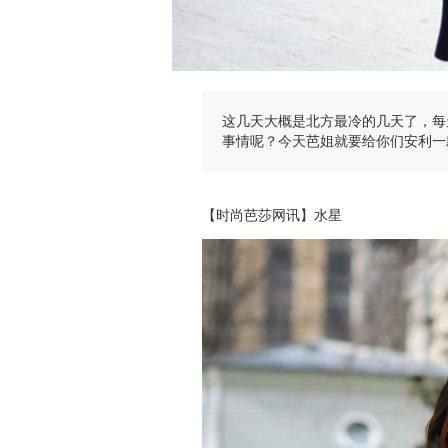
这几天大概是北方最冷的几天了，每
事情呢？今天芭姐就要给你们安利一
【时尚芭莎网讯】水星