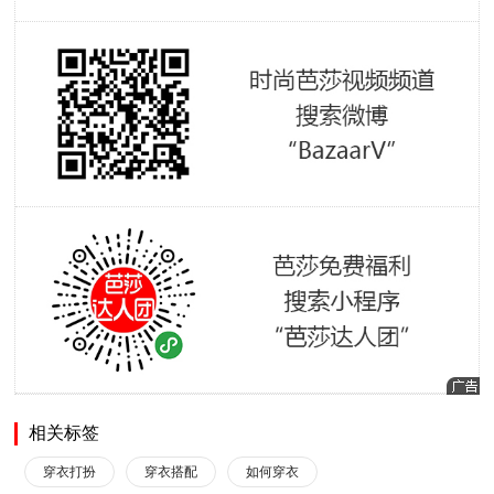
相关标签
穿衣打扮
穿衣搭配
如何穿衣