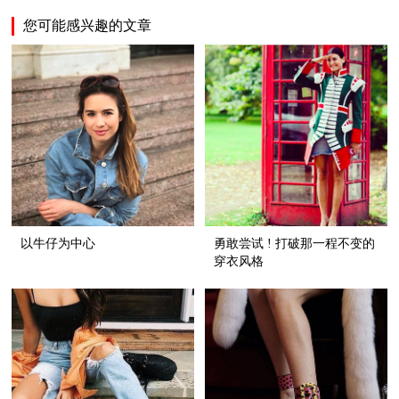
您可能感兴趣的文章
以牛仔为中心
勇敢尝试 ! 打破那一程不变的
穿衣风格