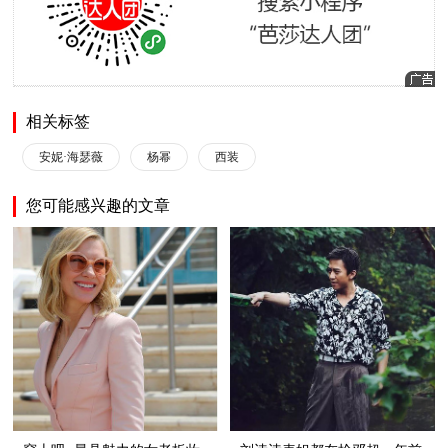
相关标签
安妮·海瑟薇
杨幂
西装
您可能感兴趣的文章