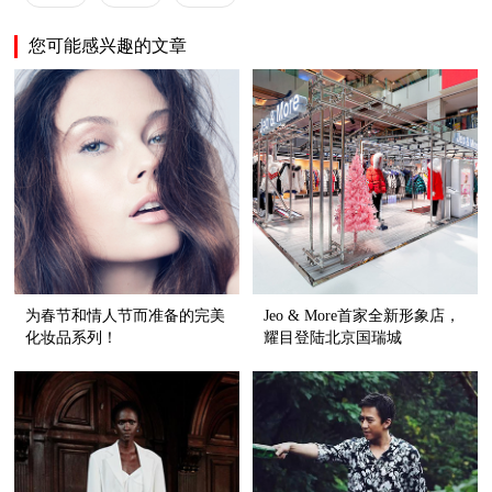
您可能感兴趣的文章
为春节和情人节而准备的完美
Jeo & More首家全新形象店，
化妆品系列！
耀目登陆北京国瑞城