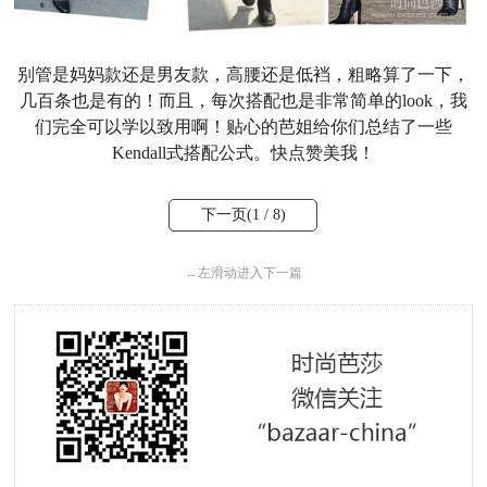
别管是妈妈款还是男友款，高腰还是低裆，粗略算了一下，
几百条也是有的！而且，每次搭配也是非常简单的look，我
们完全可以学以致用啊！贴心的芭姐给你们总结了一些
Kendall式搭配公式。快点赞美我！
下一页(
1
/ 8)
←
左滑动进入下一篇