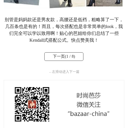
别管是妈妈款还是男友款，高腰还是低裆，粗略算了一下，
几百条也是有的！而且，每次搭配也是非常简单的look，我
们完全可以学以致用啊！贴心的芭姐给你们总结了一些
Kendall式搭配公式。快点赞美我！
下一页(
1
/ 8)
←
左滑动进入下一篇