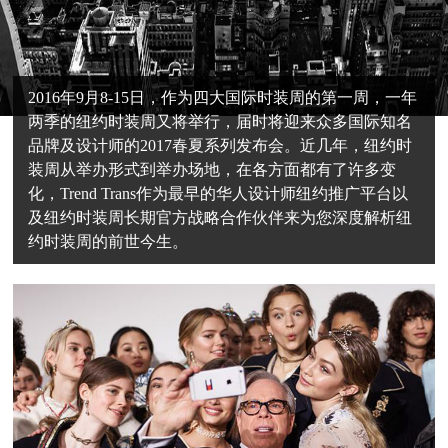
2016年9月8-15日，作为四大国际时装周的第一周，一年
两季的纽约时装周又将举行，届时将迎来众多国际知名
品牌及设计师的2017春夏系列发布会。近几年，纽约时
装周从举办形式到举办场地，在各方面都有了许多变
化，Trend Trans作为最早的华人设计师纽约推广平台以
及纽约时装周长期官方战略合作伙伴来为您深度解析纽
约时装周的前世今生。