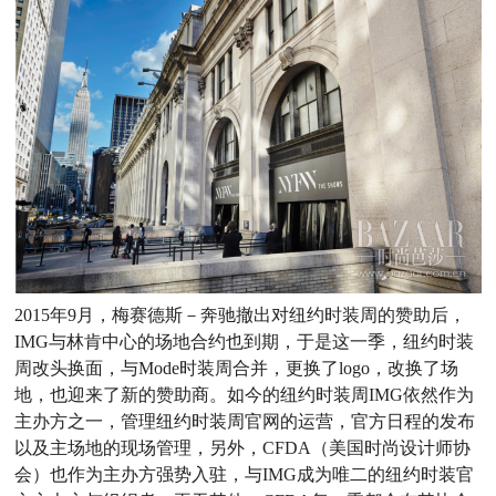
2015年9月，梅赛德斯－奔驰撤出对纽约时装周的赞助后，
IMG与林肯中心的场地合约也到期，于是这一季，纽约时装
周改头换面，与Mode时装周合并，更换了logo，改换了场
地，也迎来了新的赞助商。如今的纽约时装周IMG依然作为
主办方之一，管理纽约时装周官网的运营，官方日程的发布
以及主场地的现场管理，另外，CFDA（美国时尚设计师协
会）也作为主办方强势入驻，与IMG成为唯二的纽约时装官