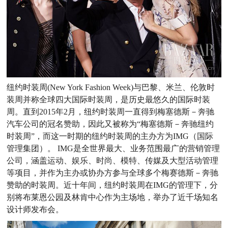
纽约时装周(New York Fashion Week)与巴黎、米兰、伦敦时
装周并称全球四大国际时装周，是历史最悠久的国际时装
周。直到2015年2月，纽约时装周一直得到梅塞德斯－奔驰
汽车公司的冠名赞助，因此又被称为“梅塞德斯－奔驰纽约
时装周”，而这一时期的纽约时装周的主办方为IMG（国际
管理集团）。 IMG是全世界最大、业务范围最广的营销管理
公司，涵盖运动、娱乐、时尚、模特、传媒及大型活动管理
等项目，并作为主办或协办方参与全球多个梅赛德斯－奔驰
赞助的时装周。近十年间，纽约时装周在IMG的管理下，分
别将布莱恩公园及林肯中心作为主场地，举办了近千场知名
设计师发布会。