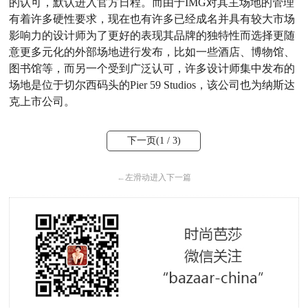
的认可，默认进入官方日程。而由于IMG对其主场地的管理
有着许多硬性要求，现在也有许多已经成名并具有较大市场
影响力的设计师为了更好的表现其品牌的独特性而选择更随
意更多元化的外部场地进行发布，比如一些酒店、博物馆、
图书馆等，而另一个受到广泛认可，许多设计师集中发布的
场地是位于切尔西码头的Pier 59 Studios，该公司也为纳斯达
克上市公司。
下一页(
1
/ 3)
←
左滑动进入下一篇