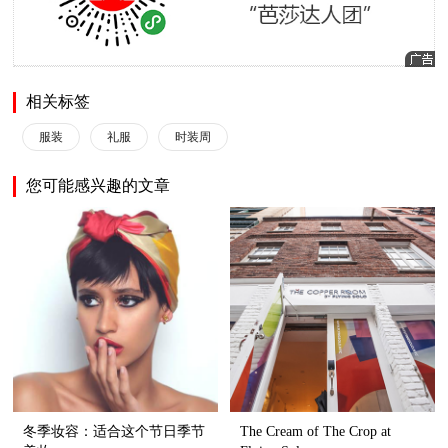
相关标签
服装
礼服
时装周
您可能感兴趣的文章
冬季妆容：适合这个节日季节
The Cream of The Crop at