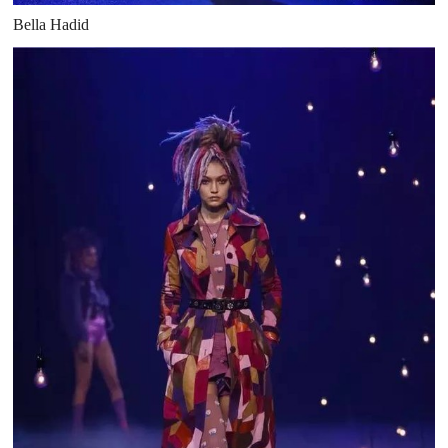
Bella Hadid