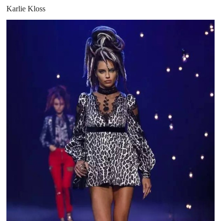
Karlie Kloss