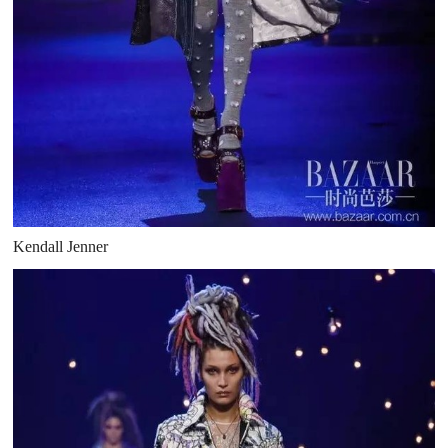
Kendall Jenner