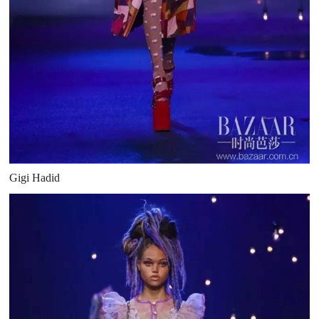
Gigi Hadid