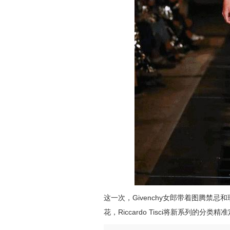
这一次，Givenchy女郎带着图腾禁
花，
Riccardo Tisci将新系列的分类精